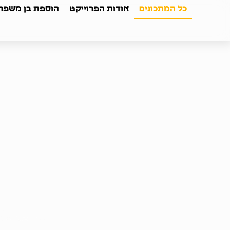
כל המתכונים
אודות הפרוייקט
הוספת בן משפחה