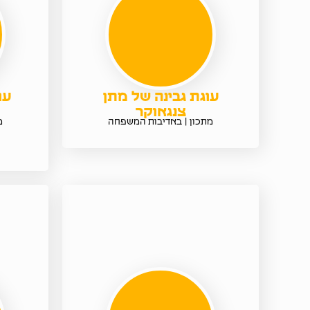
עוגת גבינה של מתן
עו
צנגאוקר
מתכון | באדיבות המשפחה
מ