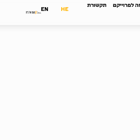
 לפרוייקט
תקשורת
EN
HE