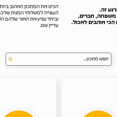
הכינו את המתכון האהוב ביות
העוגייה למשלוחי המנות שלכם
 משפחה, חברים,
וביחד נפיץ את האור שלהם הל
הכי אוהבים לאכול.
עדיין שם.