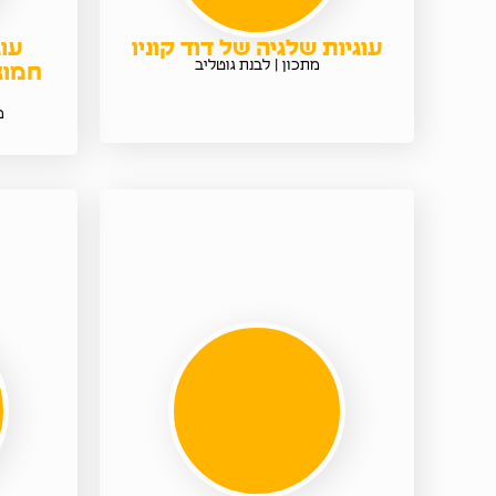
עוגיות שלגיה של דוד קוניו
עוג
מתכון | לבנת גוטליב
חמוצ
מ