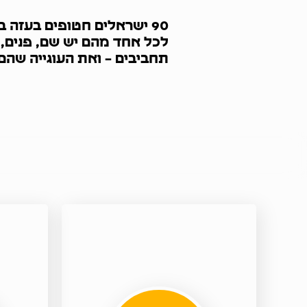
90 ישראלים חטופים בעזה ברגע זה.
לכל אחד מהם יש שם, פנים,
תחביבים – ואת העוגייה שהם 