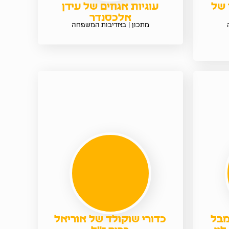
 של
עוגיות אגוזים של עידן
אלכסנדר
מתכון | באדיבות המשפחה
מבל
כדורי שוקולד של אוריאל