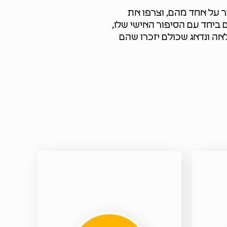
ר על אחד מהם, וצרפו את
 ביחד עם הסיפור האישי שלו,
אה ונדאג שכולם יזכרו שהם