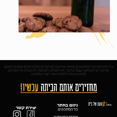
כל הזכויות על המתכונים באתר שייכות לבלוגרים המדהימים שתרמו אותם
ומיועדים לשימוש עצמי בלבד. אין לצלם, לשכפל, להעתיק או לפרסם
מתכונים אלו ללא אישור יוצר המתכון.
ניווט באתר
יצירת קשר
כל המתכונים