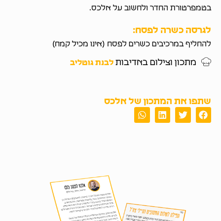
בטמפרטורת החדר ולחשוב על אלכס.
לגרסה כשרה לפסח:
להחליף במרכיבים כשרים לפסח (אינו מכיל קמח)
מתכון וצילום באדיבות
לבנת גוטליב
שתפו את המתכון של אלכס