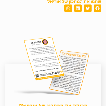
שתפו את המתכון של אוריאל