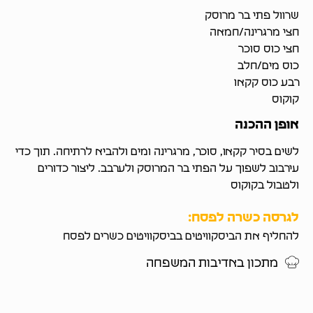
שרוול פתי בר מרוסק
חצי מרגרינה/חמאה
חצי כוס סוכר
כוס מים/חלב
רבע כוס קקאו
קוקוס
אופן ההכנה
לשים בסיר קקאו, סוכר, מרגרינה ומים ולהביא לרתיחה. תוך כדי
עירבוב לשפוך על הפתי בר המרוסק ולערבב. ליצור כדורים
ולטבול בקוקוס
לגרסה כשרה לפסח:
להחליף את הביסקוויטים בביסקוויטים כשרים לפסח
מתכון באדיבות המשפחה