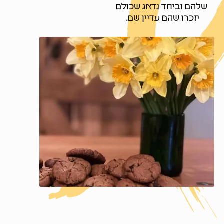
שלהם וביחד נדאג שכולם
יזכרו שהם עדיין שם.