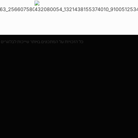
כל הזכויות על המתכונים באתר שייכות לבלוגרים 