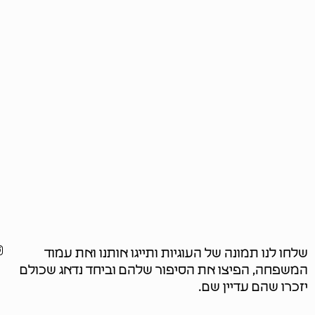
שלחו לנו תמונה של העוגיות ותייגו אותנו ואת עמוד
המשפחה, הפיצו את הסיפור שלהם וביחד נדאג שכולם
יזכרו שהם עדיין שם.