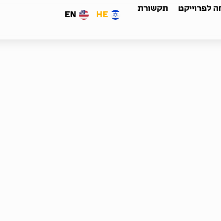
 לפרוייקט
תקשורת
EN
HE