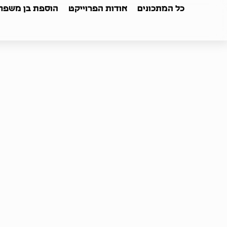
כל המתכונים
אודות הפרוייקט
הוספת בן משפחה