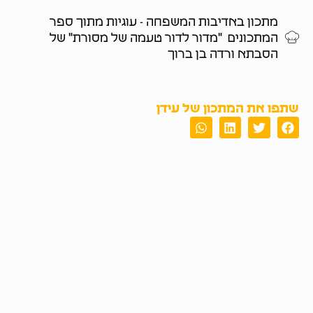
מתכון באדיבות המשפחה - עוגיות מתוך ספר
המתכונים "מדור לדור טעמה של מסורת" של
הסבתא ורדה בן ברוך
שתפו את המתכון של עידן