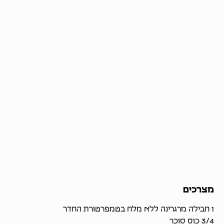
מצרכים
1 חבילה מרגרינה ללא מלח בטמפרטורת החדר
3/4 כוס סוכר